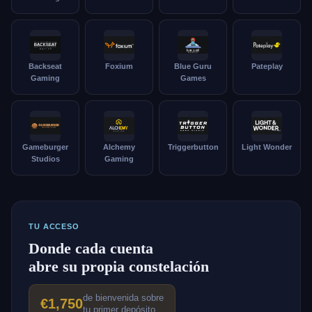
Backseat
Foxium
Blue Guru
Pateplay
Gaming
Games
Gameburger
Alchemy
Triggerbutton
Light Wonder
Studios
Gaming
TU ACCESO
Donde cada cuenta
abre su propia constelación
de bienvenida sobre
€1,750
tu primer depósito