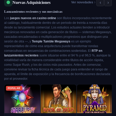
Nuevas Adquisiciones
‹
›
Ver novedades
Lanzamientos recientes y sus mecánicas
Los
juegos nuevos en casino online
son títulos incorporados recientemente
al catálogo, habitualmente dentro de un periodo de treinta a noventa días
desde su lanzamiento comercial. Los estudios actuales tienden a introducir
mecánicas renovadas en cada generación de títulos — sistemas Megaways,
cascadas encadenadas o multiplicadores progresivos que distinguen una
sesión de otra —, y
Temple Tumble Megaways
es un ejemplo
representativo de cómo esa arquitectura puede transformar rondas
consecutivas en secuencias de combinaciones sostenidas. El
RTP en
lanzamientos recientes
suele situarse entre el 94 % y el 96,5 %, aunque la
volatilidad varía de manera considerable entre títulos de acción rápida,
como Sugar Rush, y los de ciclos más pausados. Antes de comenzar,
conviene revisar la ficha técnica de cada juego para entender el rango de
apuesta, el límite de exposición y la frecuencia de bonificaciones declarada
por el proveedor.
POPULAR