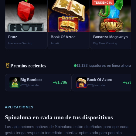
TENDENCIA
Frutz
Book Of Aztec
Bonanza Megaways
Hacksaw Gaming
Amatic
Big Time Gaming
Premios recientes
11,133 jugadores en línea ahora
Big Bamboo
Book Of Aztec
+€1,796
+€783
d***@mail.de
t***@web.de
APLICACIONES
Spinaluna en cada uno de tus dispositivos
Las aplicaciones nativas de Spinaluna están diseñadas para que cada
gesto tenga respuesta inmediata: interfaz optimizada para pantalla