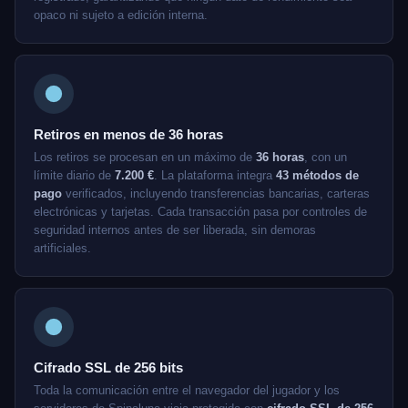
opaco ni sujeto a edición interna.
Retiros en menos de 36 horas
Los retiros se procesan en un máximo de
36 horas
, con un
límite diario de
7.200 €
. La plataforma integra
43 métodos de
pago
verificados, incluyendo transferencias bancarias, carteras
electrónicas y tarjetas. Cada transacción pasa por controles de
seguridad internos antes de ser liberada, sin demoras
artificiales.
Cifrado SSL de 256 bits
Toda la comunicación entre el navegador del jugador y los