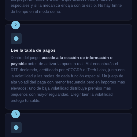
especiales y si la mecánica encaja con tu estilo. No hay límite
de tiempo en el modo demo.
2
Lee la tabla de pagos
Dentro del juego,
accede a la sección de información o
paytable
antes de activar la apuesta real. Ahí encontrarás el
RTP declarado, certificado por eCOGRA o iTech Labs, junto con
la volatilidad y las reglas de cada función especial. Un juego de
alta volatilidad paga con menor frecuencia pero en importes más
elevados; uno de baja volatilidad distribuye premios más
pequeños con mayor regularidad. Elegir bien la volatilidad
protege tu saldo.
3