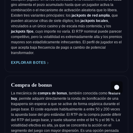
giro alimenta el pozo acumulado hasta que un jugador activa la
combinación o el mecanismo de activación aleatoria que lo libera.
Existen tres variantes principales: los
jackpots de red amplia
, que
pueden alcanzar cifras de siete dígitos; los
jackpots locales
,
vinculados a un único casino y de escala más contenida; y los
jackpots fijos
, cuyo importe no varía. El RTP nominal puede parecer
competitivo, pero la volatilidad es extremadamente alta y los premios
mayores son estadísticamente infrecuentes. El perfil de jugador es el
que acepta baja frecuencia de pago a cambio de potencial
transformador.
EXPLORAR BOTES
Compra de bonus
La mecánica de
compra de bonus
, también conocida como
feature
buy
, permite adquirir directamente la ronda de bonificación de una
tragaperra sin esperar a que se active de forma orgánica durante el
juego base. El coste equivale habitualmente a entre 50 y 200 veces
la apuesta base del giro estándar. El RTP de la compra puede diferir
del RTP del juego base, y suele situarse entre el 94 % y el 96 %. La
volatilidad efectiva es alta, ya que se concentra la acción en el
segmento del juego con mayor dispersión. Es una opción pensada