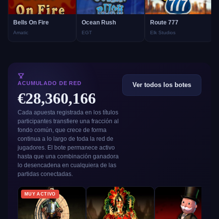
Bells On Fire
Ocean Rush
Route 777
Amatic
EGT
Elk Studios
ACUMULADO DE RED
Ver todos los botes
€28,360,166
Cada apuesta registrada en los títulos
participantes transfiere una fracción al
fondo común, que crece de forma
continua a lo largo de toda la red de
jugadores. El bote permanece activo
hasta que una combinación ganadora
lo desencadena en cualquiera de las
partidas conectadas.
MUY ACTIVO