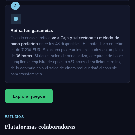
5
Retira tus ganancias
Cuando decidas retirar,
ve a Caja y selecciona tu método de
pago preferido
entre los 43 disponibles. El límite diario de retiro
es de 7.200 EUR. Spinaluna procesa las solicitudes en un plazo
de
36 horas
. Si tienes saldo de bono activo, asegúrate de haber
cumplido el requisito de apuesta x37 antes de solicitar el retiro,
de lo contrario solo el saldo de dinero real quedará disponible
para transferencia.
Explorar juegos
ESTUDIOS
Plataformas colaboradoras