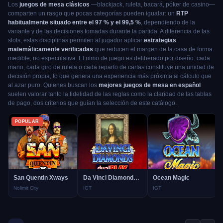
Los
juegos de mesa clásicos
—blackjack, ruleta, bacará, póker de casino—
comparten un rasgo que pocas categorías pueden igualar: un
RTP
habitualmente situado entre el 97 % y el 99,5 %
, dependiendo de la
variante y de las decisiones tomadas durante la partida. A diferencia de las
slots, estas disciplinas permiten al jugador aplicar
estrategias
matemáticamente verificadas
que reducen el margen de la casa de forma
medible, no especulativa. El ritmo de juego es deliberado por diseño: cada
mano, cada giro de ruleta o cada reparto de cartas constituye una unidad de
decisión propia, lo que genera una experiencia más próxima al cálculo que
al azar puro. Quienes buscan los
mejores juegos de mesa en español
suelen valorar tanto la fidelidad de las reglas como la claridad de las tablas
de pago, dos criterios que guían la selección de este catálogo.
POPULAR
San Quentin Xways
Da Vinci Diamonds Dual Play
Ocean Magic
Nolimit City
IGT
IGT