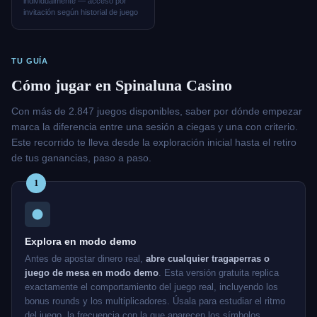
individualmente — acceso por
invitación según historial de juego
TU GUÍA
Cómo jugar en Spinaluna Casino
Con más de 2.847 juegos disponibles, saber por dónde empezar
marca la diferencia entre una sesión a ciegas y una con criterio.
Este recorrido te lleva desde la exploración inicial hasta el retiro
de tus ganancias, paso a paso.
1
Explora en modo demo
Antes de apostar dinero real,
abre cualquier tragaperras o
juego de mesa en modo demo
. Esta versión gratuita replica
exactamente el comportamiento del juego real, incluyendo los
bonus rounds y los multiplicadores. Úsala para estudiar el ritmo
del juego, la frecuencia con la que aparecen los símbolos