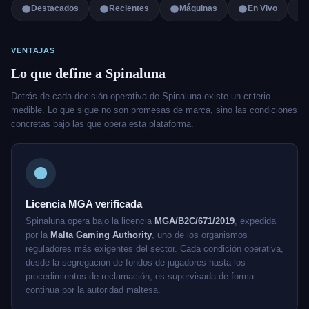
Destacados
Recientes
Máquinas
En Vivo
VENTAJAS
Lo que define a Spinaluna
Detrás de cada decisión operativa de Spinaluna existe un criterio
medible. Lo que sigue no son promesas de marca, sino las condiciones
concretas bajo las que opera esta plataforma.
Licencia MGA verificada
Spinaluna opera bajo la licencia
MGA/B2C/671/2019
, expedida
por la
Malta Gaming Authority
, uno de los organismos
reguladores más exigentes del sector. Cada condición operativa,
desde la segregación de fondos de jugadores hasta los
procedimientos de reclamación, es supervisada de forma
continua por la autoridad maltesa.