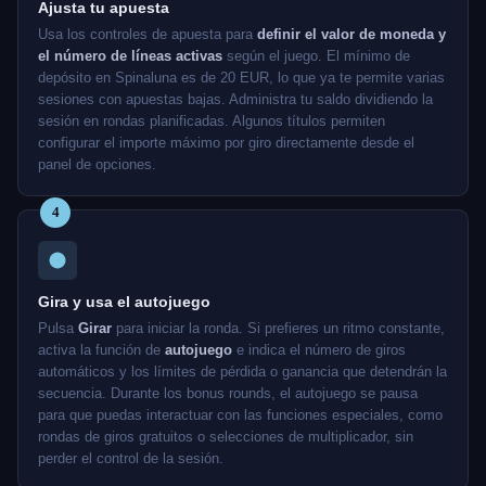
Ajusta tu apuesta
Usa los controles de apuesta para
definir el valor de moneda y
el número de líneas activas
según el juego. El mínimo de
depósito en Spinaluna es de 20 EUR, lo que ya te permite varias
sesiones con apuestas bajas. Administra tu saldo dividiendo la
sesión en rondas planificadas. Algunos títulos permiten
configurar el importe máximo por giro directamente desde el
panel de opciones.
4
Gira y usa el autojuego
Pulsa
Girar
para iniciar la ronda. Si prefieres un ritmo constante,
activa la función de
autojuego
e indica el número de giros
automáticos y los límites de pérdida o ganancia que detendrán la
secuencia. Durante los bonus rounds, el autojuego se pausa
para que puedas interactuar con las funciones especiales, como
rondas de giros gratuitos o selecciones de multiplicador, sin
perder el control de la sesión.