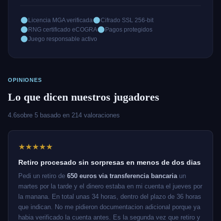
Licencia MGA verificada
Cifrado SSL 256-bit
RNG certificado eCOGRA
Pagos protegidos
Juego responsable activo
OPINIONES
Lo que dicen nuestros jugadores
4.6
sobre 5 basado en 214 valoraciones
★★★★★
Retiro procesado sin sorpresas en menos de dos dias
Pedi un retiro de
650 euros via transferencia bancaria
un
martes por la tarde y el dinero estaba en mi cuenta el jueves por
la manana. En total unas 34 horas, dentro del plazo de 36 horas
que indican. No me pidieron documentacion adicional porque ya
habia verificado la cuenta antes. Es la segunda vez que retiro y