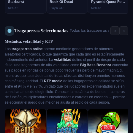
Starburst
Book Of Dead
Pyramid Quest For Immortality
NetEnt
Play'n GO
NetEnt
Tragaperras Seleccionadas
‹
›
Todas las tragaperras
Mecánica, volatilidad y RTP
Las
tragaperras online
operan mediante generadores de números
aleatorios certificados, lo que garantiza que cada giro es estadísticamente
independiente del anterior. La
volatilidad
define el perfil de riesgo de cada
título: una tragaperras de alta volatilidad como
Big Bass Bonanza
concentra
sus pagos en rondas de bonus poco frecuentes pero de mayor magnitud,
mientras que las máquinas de frutas clásicas distribuyen premios menores
con más regularidad. El
RTP medio
de las tragaperras de calidad se sitúa
entre el 94 % y el 97 %, un dato que los jugadores experimentados suelen
consultar antes de elegir título. Conocer la mecánica de bonus — compras
de función, multiplicadores encadenados o carretes en cascada — permite
seleccionar el juego que mejor se ajusta al estilo de cada sesión.