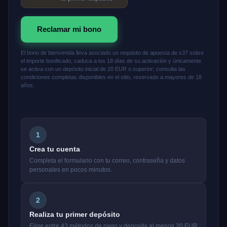
Reclamar mi bono
El bono de bienvenida lleva asociado un requisito de apuesta de x37 sobre
el importe bonificado, caduca a los 18 días de su activación y únicamente
se activa con un depósito inicial de 20 EUR o superior; consulta las
condiciones completas disponibles en el sitio, reservado a mayores de 18
años.
1
Crea tu cuenta
Completa el formulario con tu correo, contraseña y datos
personales en pocos minutos.
2
Realiza tu primer depósito
Elige entre 43 métodos de pago y deposita al menos 20 EUR