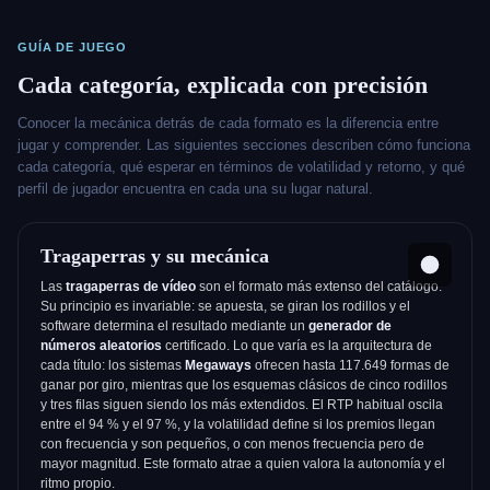
GUÍA DE JUEGO
Cada categoría, explicada con precisión
Conocer la mecánica detrás de cada formato es la diferencia entre
jugar y comprender. Las siguientes secciones describen cómo funciona
cada categoría, qué esperar en términos de volatilidad y retorno, y qué
perfil de jugador encuentra en cada una su lugar natural.
Tragaperras y su mecánica
Las
tragaperras de vídeo
son el formato más extenso del catálogo.
Su principio es invariable: se apuesta, se giran los rodillos y el
software determina el resultado mediante un
generador de
números aleatorios
certificado. Lo que varía es la arquitectura de
cada título: los sistemas
Megaways
ofrecen hasta 117.649 formas de
ganar por giro, mientras que los esquemas clásicos de cinco rodillos
y tres filas siguen siendo los más extendidos. El RTP habitual oscila
entre el 94 % y el 97 %, y la volatilidad define si los premios llegan
con frecuencia y son pequeños, o con menos frecuencia pero de
mayor magnitud. Este formato atrae a quien valora la autonomía y el
ritmo propio.